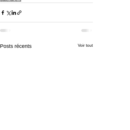
Voir tout
Posts récents